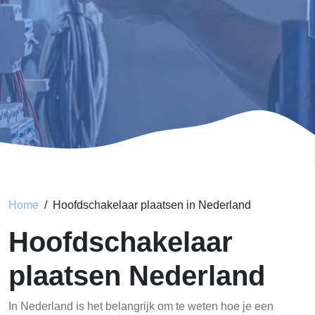
Home
Hoofdschakelaar plaatsen in Nederland
Hoofdschakelaar
plaatsen Nederland
In Nederland is het belangrijk om te weten hoe je een