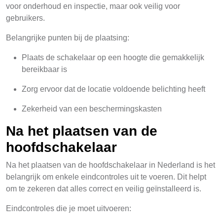
voor onderhoud en inspectie, maar ook veilig voor
gebruikers.
Belangrijke punten bij de plaatsing:
Plaats de schakelaar op een hoogte die gemakkelijk
bereikbaar is
Zorg ervoor dat de locatie voldoende belichting heeft
Zekerheid van een beschermingskasten
Na het plaatsen van de
hoofdschakelaar
Na het plaatsen van de hoofdschakelaar in Nederland is het
belangrijk om enkele eindcontroles uit te voeren. Dit helpt
om te zekeren dat alles correct en veilig geïnstalleerd is.
Eindcontroles die je moet uitvoeren: