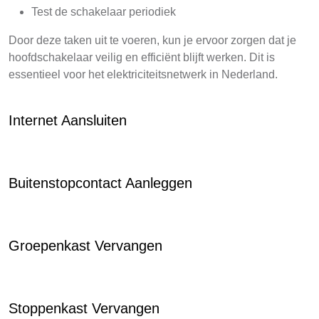
Test de schakelaar periodiek
Door deze taken uit te voeren, kun je ervoor zorgen dat je
hoofdschakelaar veilig en efficiënt blijft werken. Dit is
essentieel voor het elektriciteitsnetwerk in Nederland.
Internet Aansluiten
Buitenstopcontact Aanleggen
Groepenkast Vervangen
Stoppenkast Vervangen