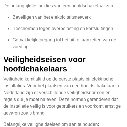
De belangrijkste functies van een hoofdschakelaar zijn:
Beveiligen van het elektriciteitsnetwerk
Beschermen tegen overbelasting en kortsluitingen
Gemakkelijk toegang tot het uit- of aanzetten van de
voeding
Veiligheidseisen voor
hoofdchakelaars
Veiligheid komt altijd op de eerste plaats bij elektrische
installaties. Voor het plaatsen van een hoofdschakelaar in
Nederland zijn er verschillende veiligheidsnormen en
regels die je moet naleven. Deze normen garanderen dat
de installatie veilig is voor gebruikers en voorkomt ernstige
gevaren zoals brand.
Belangrijke veiligheidseisen om aan te houden: