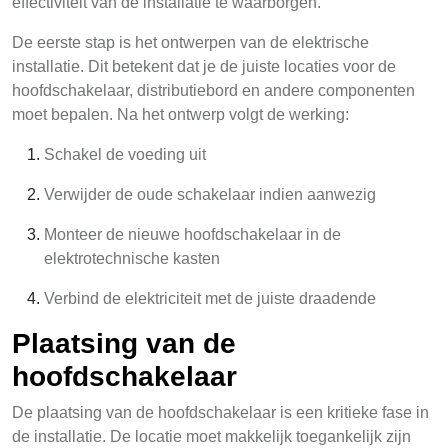
effectiviteit van de installatie te waarborgen.
De eerste stap is het ontwerpen van de elektrische
installatie. Dit betekent dat je de juiste locaties voor de
hoofdschakelaar, distributiebord en andere componenten
moet bepalen. Na het ontwerp volgt de werking:
Schakel de voeding uit
Verwijder de oude schakelaar indien aanwezig
Monteer de nieuwe hoofdschakelaar in de
elektrotechnische kasten
Verbind de elektriciteit met de juiste draadende
Plaatsing van de
hoofdschakelaar
De plaatsing van de hoofdschakelaar is een kritieke fase in
de installatie. De locatie moet makkelijk toegankelijk zijn