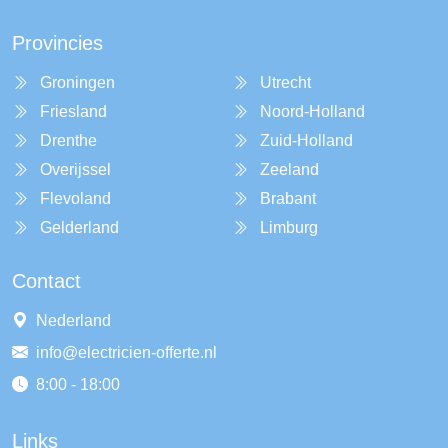
Provincies
Groningen
Utrecht
Friesland
Noord-Holland
Drenthe
Zuid-Holland
Overijssel
Zeeland
Flevoland
Brabant
Gelderland
Limburg
Contact
Nederland
info@electricien-offerte.nl
8:00 - 18:00
Links