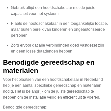
Gebruik altijd een hoofdschakelaar met de juiste
capaciteit voor het systeem
Plaats de hoofdschakelaar in een toegankelijke locatie,
maar buiten bereik van kinderen en ongeautoriseerde
personen
Zorg ervoor dat alle verbindingen goed vastgezet zijn
en geen losse draadenden hebben
Benodigde gereedschap en
materialen
Voor het plaatsen van een hoofdschakelaar in Nederland
heb je een aantal specifieke gereedschap en materialen
nodig. Het is belangrijk om de juiste gereedschap te
hebben om de installatie veilig en efficiënt uit te voeren.
Benodigde gereedschap: