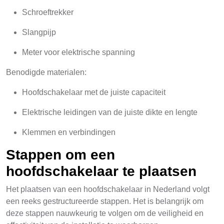
Schroeftrekker
Slangpijp
Meter voor elektrische spanning
Benodigde materialen:
Hoofdschakelaar met de juiste capaciteit
Elektrische leidingen van de juiste dikte en lengte
Klemmen en verbindingen
Stappen om een
hoofdschakelaar te plaatsen
Het plaatsen van een hoofdschakelaar in Nederland volgt
een reeks gestructureerde stappen. Het is belangrijk om
deze stappen nauwkeurig te volgen om de veiligheid en