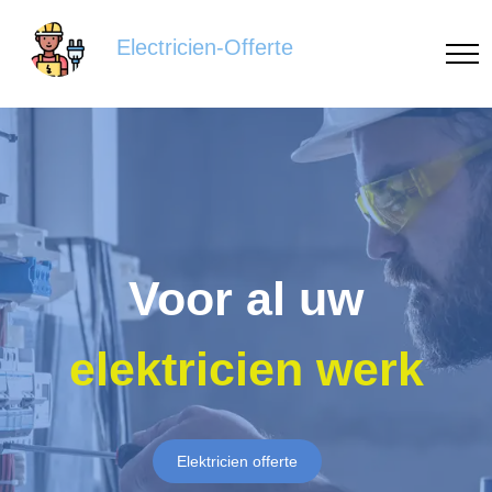
Electricien-Offerte
Voor al uw
elektricien werk
Elektricien offerte