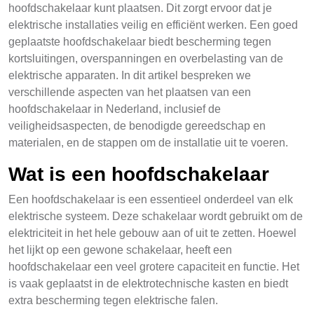
hoofdschakelaar kunt plaatsen. Dit zorgt ervoor dat je
elektrische installaties veilig en efficiënt werken. Een goed
geplaatste hoofdschakelaar biedt bescherming tegen
kortsluitingen, overspanningen en overbelasting van de
elektrische apparaten. In dit artikel bespreken we
verschillende aspecten van het plaatsen van een
hoofdschakelaar in Nederland, inclusief de
veiligheidsaspecten, de benodigde gereedschap en
materialen, en de stappen om de installatie uit te voeren.
Wat is een hoofdschakelaar
Een hoofdschakelaar is een essentieel onderdeel van elk
elektrische systeem. Deze schakelaar wordt gebruikt om de
elektriciteit in het hele gebouw aan of uit te zetten. Hoewel
het lijkt op een gewone schakelaar, heeft een
hoofdschakelaar een veel grotere capaciteit en functie. Het
is vaak geplaatst in de elektrotechnische kasten en biedt
extra bescherming tegen elektrische falen.