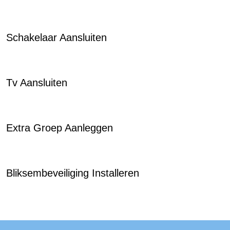
Schakelaar Aansluiten
Tv Aansluiten
Extra Groep Aanleggen
Bliksembeveiliging Installeren