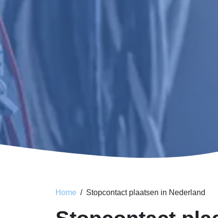
Home
Stopcontact plaatsen in Nederland