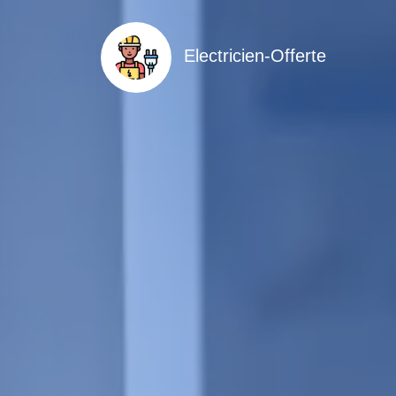
Electricien-Offerte